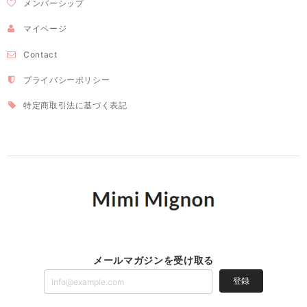
メンバーシップ
マイページ
Contact
プライバシーポリシー
特定商取引法に基づく表記
メールマガジンを受け取る
登録