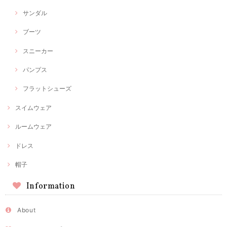
サンダル
ブーツ
スニーカー
パンプス
フラットシューズ
スイムウェア
ルームウェア
ドレス
帽子
Information
About