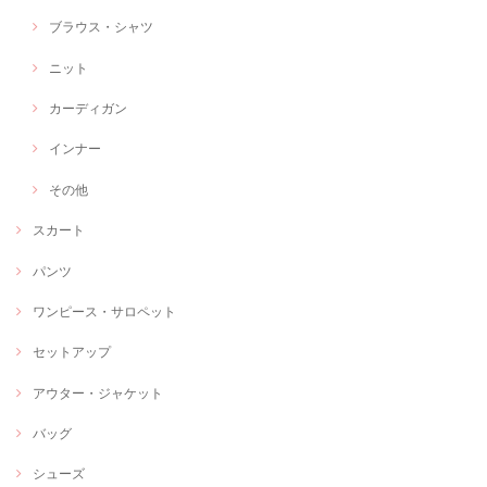
ブラウス・シャツ
ニット
カーディガン
インナー
その他
スカート
パンツ
ワンピース・サロペット
セットアップ
アウター・ジャケット
バッグ
シューズ