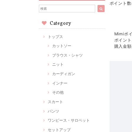
ポイント数
Category
Mimi
トップス
ポイント
カットソー
購入金額
ブラウス・シャツ
ニット
カーディガン
インナー
その他
スカート
パンツ
ワンピース・サロペット
セットアップ