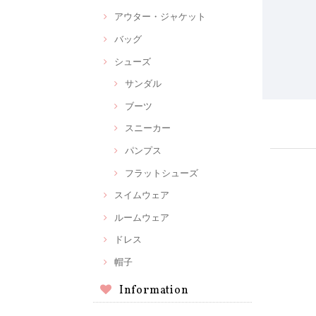
アウター・ジャケット
バッグ
シューズ
サンダル
ブーツ
スニーカー
パンプス
フラットシューズ
スイムウェア
ルームウェア
ドレス
帽子
Information