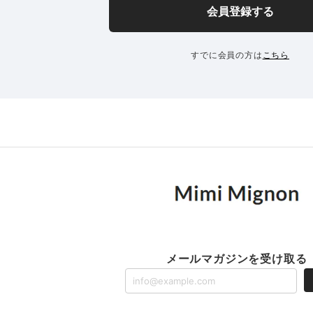
会員登録する
すでに会員の方は
こちら
メールマガジンを受け取る