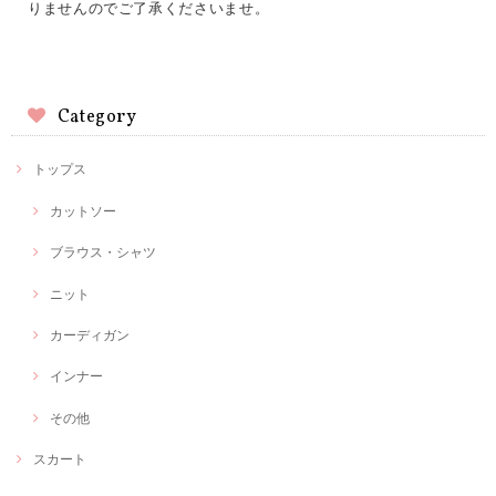
りませんのでご了承くださいませ。
Category
トップス
カットソー
ブラウス・シャツ
ニット
カーディガン
インナー
その他
スカート