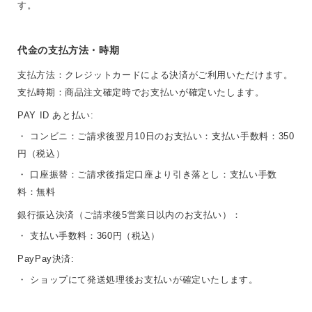
す。
代金の支払方法・時期
支払方法：クレジットカードによる決済がご利用いただけます。
支払時期：商品注文確定時でお支払いが確定いたします。
PAY ID あと払い:
・ コンビニ：ご請求後翌月10日のお支払い：支払い手数料：350
円（税込）
・ 口座振替：ご請求後指定口座より引き落とし：支払い手数
料：無料
銀行振込決済（ご請求後5営業日以内のお支払い）：
・ 支払い手数料：360円（税込）
PayPay決済:
・ ショップにて発送処理後お支払いが確定いたします。