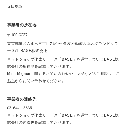
寺田珠梨
事業者の所在地
〒106-6237
東京都港区六本木三丁目2番1号 住友不動産六本木グランドタワ
ー 37F BASE株式会社
ネットショップ作成サービス「BASE」を運営しているBASE株
式会社の所在地を記載しております。
Mimi Mignonに関するお問い合わせや、返品などのご相談は、
こ
ちら
からお問い合わせください。
事業者の連絡先
ネットショップ作成サービス「BASE」を運営しているBASE株
式会社の連絡先を記載しております。