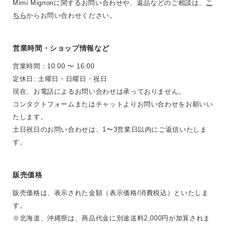
Mimi Mignonに関するお問い合わせや、返品などのご相談は、
こ
ちら
からお問い合わせください。
営業時間・ショップ情報など
営業時間：10:00 〜 16:00
定休日: 土曜日・日曜日・祝日
現在、お電話によるお問い合わせは承っておりません。
コンタクトフォームまたはチャットよりお問い合わせをお願いい
たします。
土日祝日のお問い合わせは、1〜3営業日以内にご返信いたしま
す。
販売価格
販売価格は、表示された金額（表示価格/消費税込）といたしま
す。
※北海道、沖縄県は、商品代金に別途送料2,000円が加算されま