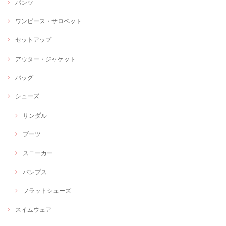
パンツ
ワンピース・サロペット
セットアップ
アウター・ジャケット
バッグ
シューズ
サンダル
ブーツ
スニーカー
パンプス
フラットシューズ
スイムウェア