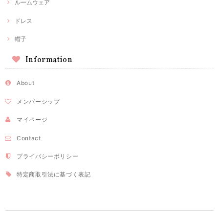
ルームウェア
ドレス
帽子
Information
About
メンバーシップ
マイページ
Contact
プライバシーポリシー
特定商取引法に基づく表記