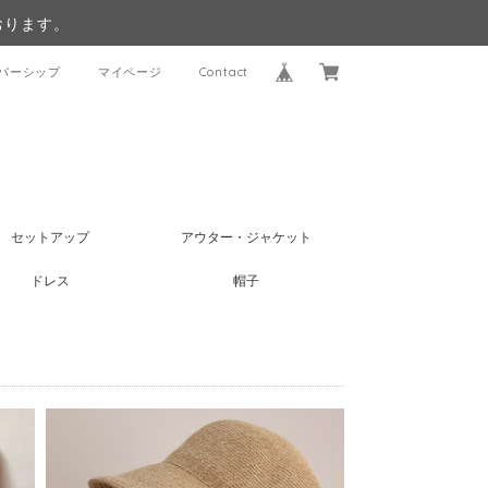
おります。
バーシップ
マイページ
Contact
セットアップ
アウター・ジャケット
ドレス
帽子