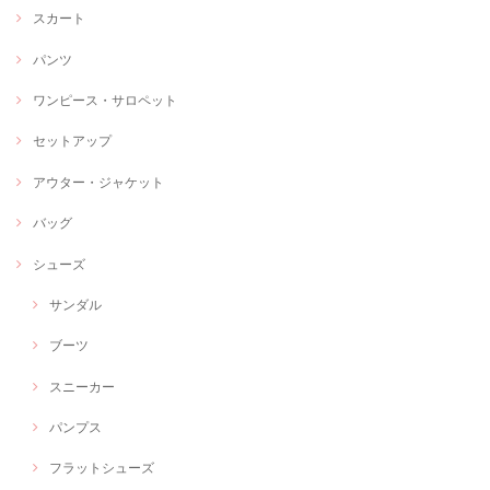
スカート
パンツ
ワンピース・サロペット
セットアップ
アウター・ジャケット
バッグ
シューズ
サンダル
ブーツ
スニーカー
パンプス
フラットシューズ