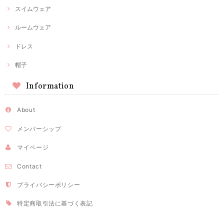
スイムウェア
ルームウェア
ドレス
帽子
Information
About
メンバーシップ
マイページ
Contact
プライバシーポリシー
特定商取引法に基づく表記