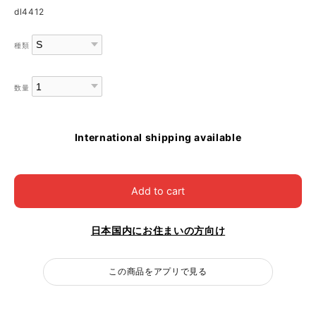
dl4412
種類
数量
International shipping available
Add to cart
日本国内にお住まいの方向け
この商品をアプリで見る