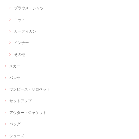
ブラウス・シャツ
ニット
カーディガン
インナー
その他
スカート
パンツ
ワンピース・サロペット
セットアップ
アウター・ジャケット
バッグ
シューズ