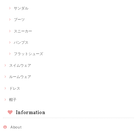
サンダル
ブーツ
スニーカー
パンプス
フラットシューズ
スイムウェア
ルームウェア
ドレス
帽子
Information
About