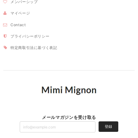
メンバーシップ
マイページ
Contact
プライバシーポリシー
特定商取引法に基づく表記
メールマガジンを受け取る
登録