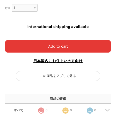
数量
International shipping available
Add to cart
日本国内にお住まいの方向け
この商品をアプリで見る
商品の評価
すべて
0
0
0