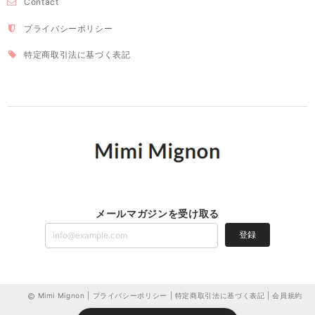
Contact
プライバシーポリシー
特定商取引法に基づく表記
メールマガジンを受け取る
登録
Mimi Mignon |
プライバシーポリシー
|
特定商取引法に基づく表記
|
会員規約