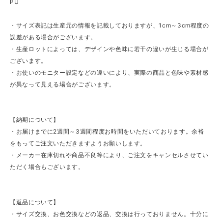
PU
・サイズ表記は生産元の情報を記載しておりますが、1cm～3cm程度の
誤差がある場合がございます。
・生産ロットによっては、デザインや色味に若干の違いが生じる場合が
ございます。
・お使いのモニター設定などの違いにより、実際の商品と色味や素材感
が異なって見える場合がございます。
【納期について】
・お届けまでに2週間～3週間程度お時間をいただいております。余裕
をもってご注文いただきますようお願いします。
・メーカー在庫切れや商品不良等により、ご注文をキャンセルさせてい
ただく場合もございます。
【返品について】
・サイズ交換、お色交換などの返品、交換は行っておりません。十分に