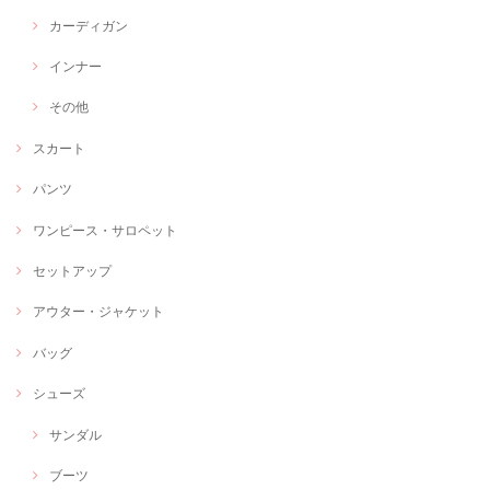
カーディガン
インナー
その他
スカート
パンツ
ワンピース・サロペット
セットアップ
アウター・ジャケット
バッグ
シューズ
サンダル
ブーツ