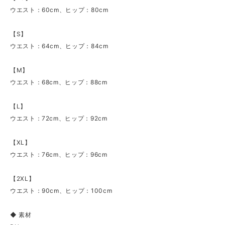
ウエスト：60cm、ヒップ：80cm
【S】
ウエスト：64cm、ヒップ：84cm
【Ⅿ】
ウエスト：68cm、ヒップ：88cm
【Ⅼ】
ウエスト：72cm、ヒップ：92cm
【XL】
ウエスト：76cm、ヒップ：96cm
【2XL】
ウエスト：90cm、ヒップ：100cm
◆ 素材