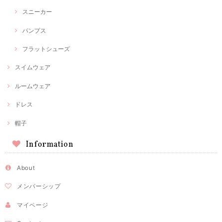
スニーカー
パンプス
フラットシューズ
スイムウェア
ルームウェア
ドレス
帽子
Information
About
メンバーシップ
マイページ