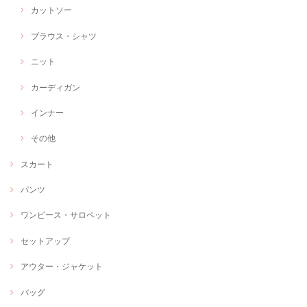
カットソー
ブラウス・シャツ
ニット
カーディガン
インナー
その他
スカート
パンツ
ワンピース・サロペット
セットアップ
アウター・ジャケット
バッグ