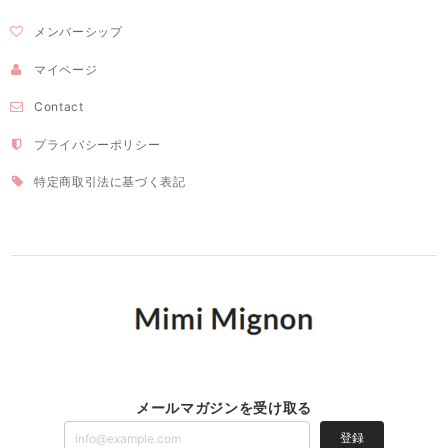
メンバーシップ
マイページ
Contact
プライバシーポリシー
特定商取引法に基づく表記
メールマガジンを受け取る
登録