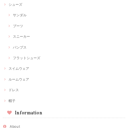
シューズ
サンダル
ブーツ
スニーカー
パンプス
フラットシューズ
スイムウェア
ルームウェア
ドレス
帽子
Information
About