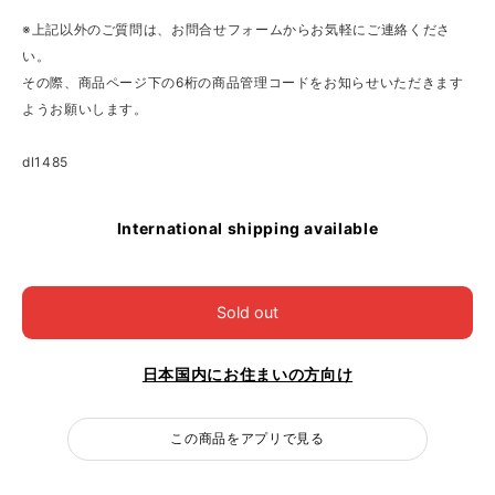
※上記以外のご質問は、お問合せフォームからお気軽にご連絡くださ
い。
その際、商品ページ下の6桁の商品管理コードをお知らせいただきます
ようお願いします。
dl1485
International shipping available
Sold out
日本国内にお住まいの方向け
この商品をアプリで見る