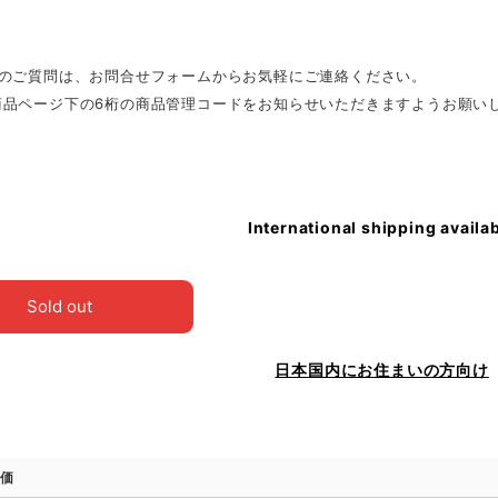
外のご質問は、お問合せフォームからお気軽にご連絡ください。
商品ページ下の6桁の商品管理コードをお知らせいただきますようお願い
International shipping availa
Sold out
日本国内にお住まいの方向け
価