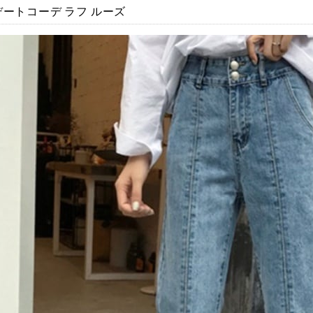
デートコーデ ラフ ルーズ