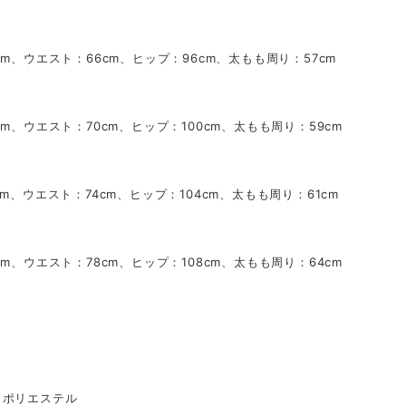
cm、ウエスト：66cm、ヒップ：96cm、太もも周り：57cm
cm、ウエスト：70cm、ヒップ：100cm、太もも周り：59cm
cm、ウエスト：74cm、ヒップ：104cm、太もも周り：61cm
cm、ウエスト：78cm、ヒップ：108cm、太もも周り：64cm
 ポリエステル