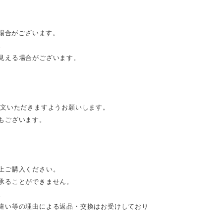
る場合がございます。
。
見える場合がございます。
注文いただきますようお願いします。
もございます。
上ご購入ください。
承ることができません。
。
違い等の理由による返品・交換はお受けしており