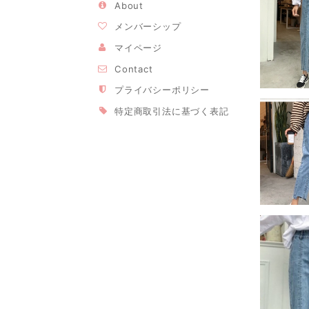
About
メンバーシップ
マイページ
Contact
プライバシーポリシー
特定商取引法に基づく表記