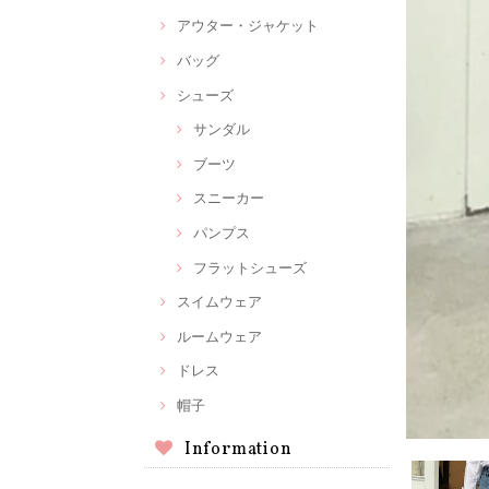
アウター・ジャケット
バッグ
シューズ
サンダル
ブーツ
スニーカー
パンプス
フラットシューズ
スイムウェア
ルームウェア
ドレス
帽子
Information