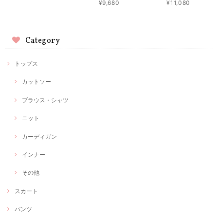
¥9,680
¥11,080
Category
トップス
カットソー
ブラウス・シャツ
ニット
カーディガン
インナー
その他
スカート
パンツ