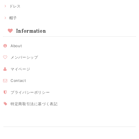
ドレス
帽子
Information
About
メンバーシップ
マイページ
Contact
プライバシーポリシー
特定商取引法に基づく表記