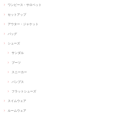
ワンピース・サロペット
セットアップ
アウター・ジャケット
バッグ
シューズ
サンダル
ブーツ
スニーカー
パンプス
フラットシューズ
スイムウェア
ルームウェア