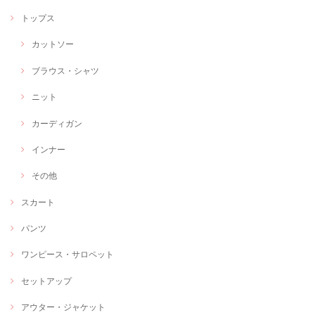
トップス
カットソー
ブラウス・シャツ
ニット
カーディガン
インナー
その他
スカート
パンツ
ワンピース・サロペット
セットアップ
アウター・ジャケット