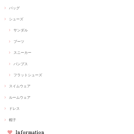
バッグ
シューズ
サンダル
ブーツ
スニーカー
パンプス
フラットシューズ
スイムウェア
ルームウェア
ドレス
帽子
Information