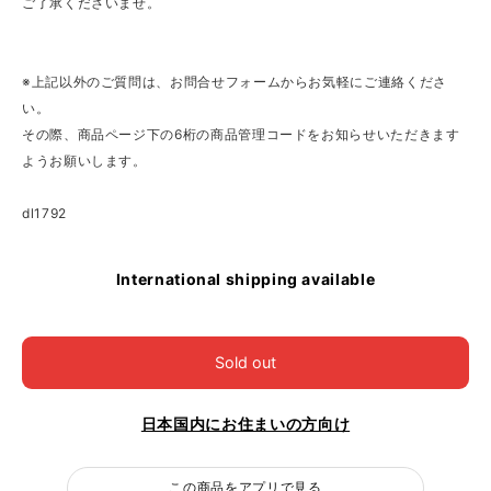
ご了承くださいませ。
※上記以外のご質問は、お問合せフォームからお気軽にご連絡くださ
い。
その際、商品ページ下の6桁の商品管理コードをお知らせいただきます
ようお願いします。
dl1792
International shipping available
Sold out
日本国内にお住まいの方向け
この商品をアプリで見る