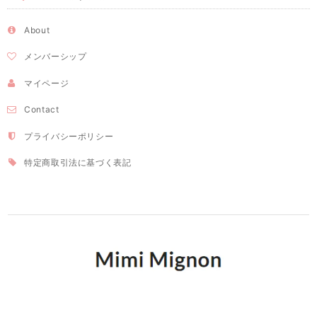
About
メンバーシップ
マイページ
Contact
プライバシーポリシー
特定商取引法に基づく表記