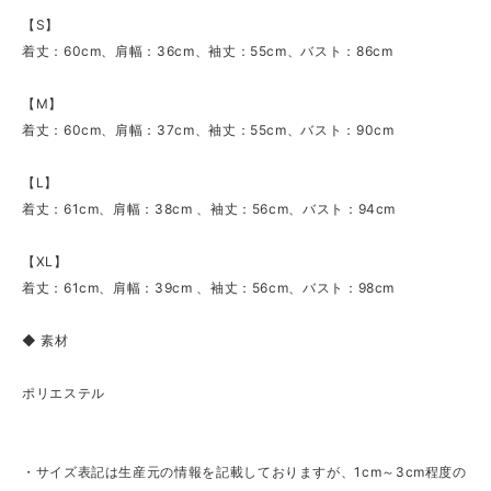
【S】
着丈：60cm、肩幅：36cm、袖丈：55cm、バスト：86cm
【M】
着丈：60cm、肩幅：37cm、袖丈：55cm、バスト：90cm
【L】
着丈：61cm、肩幅：38cm 、袖丈：56cm、バスト：94cm
【XL】
着丈：61cm、肩幅：39cm 、袖丈：56cm、バスト：98cm
◆ 素材
ポリエステル
・サイズ表記は生産元の情報を記載しておりますが、1cm～3cm程度の