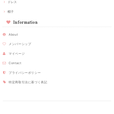
ドレス
帽子
Information
About
メンバーシップ
マイページ
Contact
プライバシーポリシー
特定商取引法に基づく表記