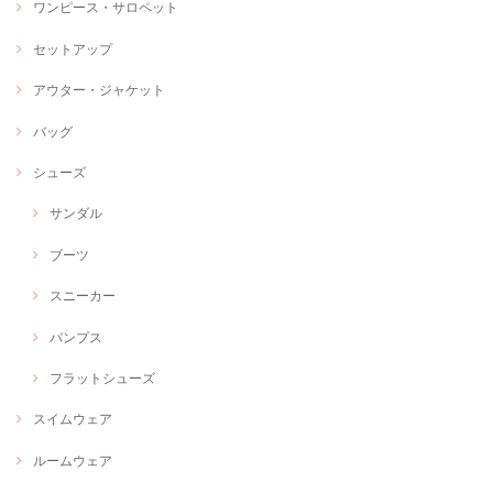
ワンピース・サロペット
セットアップ
アウター・ジャケット
バッグ
シューズ
サンダル
ブーツ
スニーカー
パンプス
フラットシューズ
スイムウェア
ルームウェア