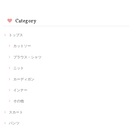
Category
トップス
カットソー
ブラウス・シャツ
ニット
カーディガン
インナー
その他
スカート
パンツ