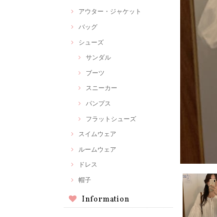
アウター・ジャケット
バッグ
シューズ
サンダル
ブーツ
スニーカー
パンプス
フラットシューズ
スイムウェア
ルームウェア
ドレス
帽子
Information