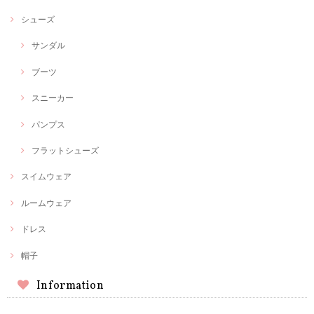
シューズ
サンダル
ブーツ
スニーカー
パンプス
フラットシューズ
スイムウェア
ルームウェア
ドレス
帽子
Information