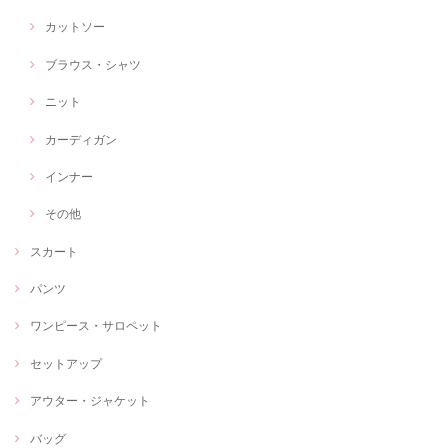
カットソー
ブラウス・シャツ
ニット
カーディガン
インナー
その他
スカート
パンツ
ワンピース・サロペット
セットアップ
アウター・ジャケット
バッグ