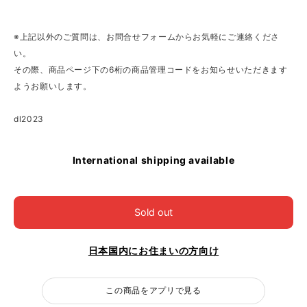
※上記以外のご質問は、お問合せフォームからお気軽にご連絡くださ
い。
その際、商品ページ下の6桁の商品管理コードをお知らせいただきます
ようお願いします。
dl2023
International shipping available
Sold out
日本国内にお住まいの方向け
この商品をアプリで見る