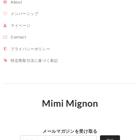
About
メンバーシップ
マイページ
Contact
プライバシーポリシー
特定商取引法に基づく表記
メールマガジンを受け取る