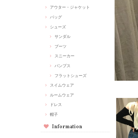
アウター・ジャケット
バッグ
シューズ
サンダル
ブーツ
スニーカー
パンプス
フラットシューズ
スイムウェア
ルームウェア
ドレス
帽子
Information