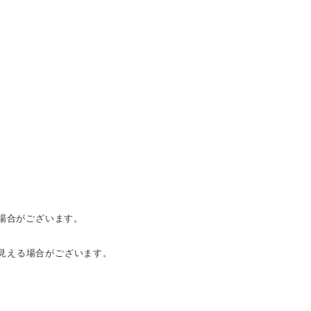
る場合がございます。
。
見える場合がございます。