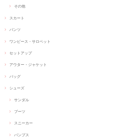
その他
スカート
パンツ
ワンピース・サロペット
セットアップ
アウター・ジャケット
バッグ
シューズ
サンダル
ブーツ
スニーカー
パンプス