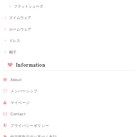
フラットシューズ
スイムウェア
ルームウェア
ドレス
帽子
Information
About
メンバーシップ
マイページ
Contact
プライバシーポリシー
特定商取引法に基づく表記