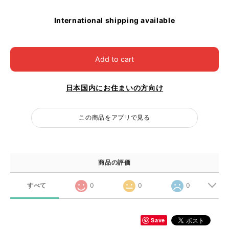
International shipping available
Add to cart
日本国内にお住まいの方向け
この商品をアプリで見る
商品の評価
すべて
0
0
0
Save