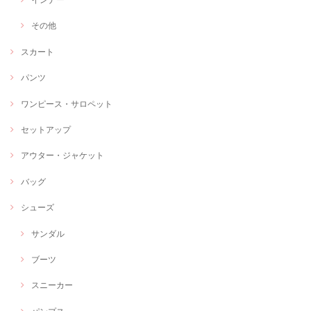
その他
スカート
パンツ
ワンピース・サロペット
セットアップ
アウター・ジャケット
バッグ
シューズ
サンダル
ブーツ
スニーカー