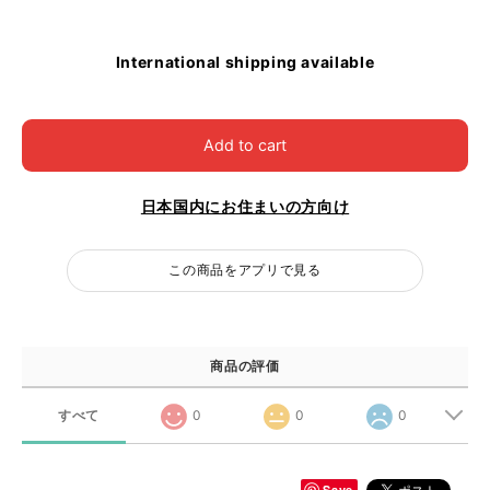
International shipping available
Add to cart
日本国内にお住まいの方向け
この商品をアプリで見る
商品の評価
すべて
0
0
0
Save