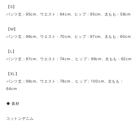
【S】
パンツ丈：95cm、ウエスト：64cm、ヒップ：95cm、太もも：58cm
【M】
パンツ丈：96cm、ウエスト：70cm、ヒップ：97cm、太もも：60cm
【L】
パンツ丈：97cm、ウエスト：74cm 、ヒップ：99cm、太もも：62cm
【XL】
パンツ丈：98cm、ウエスト：78cm 、ヒップ：100cm、太もも：
64cm
◆ 素材
コットンデニム