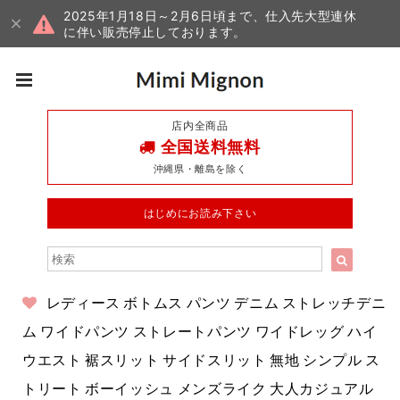
2025年1月18日～2月6日頃まで、仕入先大型連休
に伴い販売停止しております。
店内全商品
全国送料無料
沖縄県・離島を除く
はじめにお読み下さい
レディース ボトムス パンツ デニム ストレッチデニ
ム ワイドパンツ ストレートパンツ ワイドレッグ ハイ
ウエスト 裾スリット サイドスリット 無地 シンプル ス
トリート ボーイッシュ メンズライク 大人カジュアル