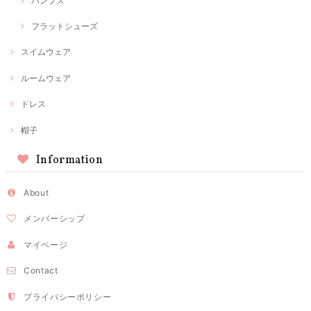
パンプス
フラットシューズ
スイムウェア
ルームウェア
ドレス
帽子
Information
About
メンバーシップ
マイページ
Contact
プライバシーポリシー