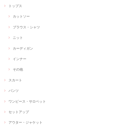
トップス
カットソー
ブラウス・シャツ
ニット
カーディガン
インナー
その他
スカート
パンツ
ワンピース・サロペット
セットアップ
アウター・ジャケット