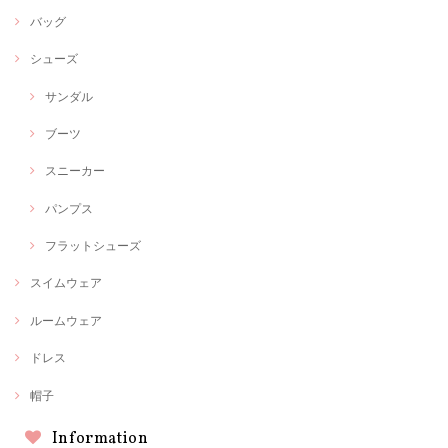
バッグ
シューズ
サンダル
ブーツ
スニーカー
パンプス
フラットシューズ
スイムウェア
ルームウェア
ドレス
帽子
Information