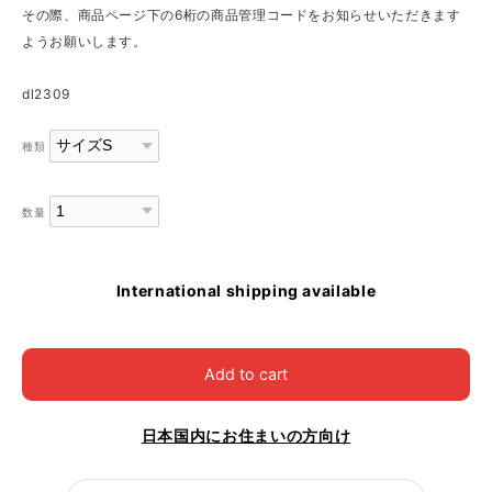
その際、商品ページ下の6桁の商品管理コードをお知らせいただきます
ようお願いします。
dl2309
種類
数量
International shipping available
Add to cart
日本国内にお住まいの方向け