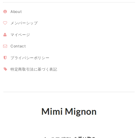
About
メンバーシップ
マイページ
Contact
プライバシーポリシー
特定商取引法に基づく表記