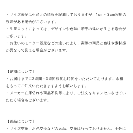
・サイズ表記は生産元の情報を記載しておりますが、1cm～3cm程度の
誤差がある場合がございます。
・生産ロットによっては、デザインや色味に若干の違いが生じる場合が
ございます。
・お使いのモニター設定などの違いにより、実際の商品と色味や素材感
が異なって見える場合がございます。
【納期について】
・お届けまでに2週間～3週間程度お時間をいただいております。余裕
をもってご注文いただきますようお願いします。
・メーカー在庫切れや商品不良等により、ご注文をキャンセルさせてい
ただく場合もございます。
【返品について】
・サイズ交換、お色交換などの返品、交換は行っておりません。十分に