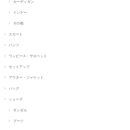
カーディガン
インナー
その他
スカート
パンツ
ワンピース・サロペット
セットアップ
アウター・ジャケット
バッグ
シューズ
サンダル
ブーツ