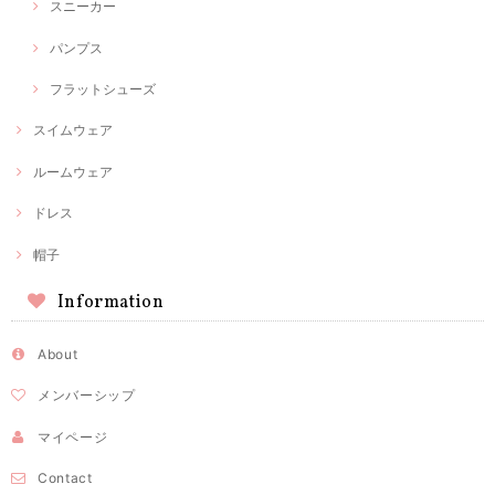
スニーカー
パンプス
フラットシューズ
スイムウェア
ルームウェア
ドレス
帽子
Information
About
メンバーシップ
マイページ
Contact