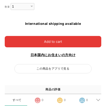
数量
International shipping available
Add to cart
日本国内にお住まいの方向け
この商品をアプリで見る
商品の評価
すべて
0
0
0