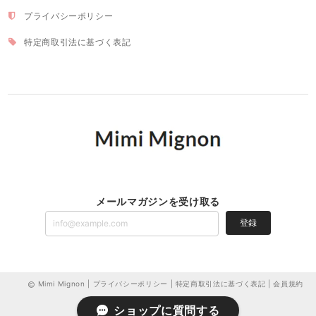
プライバシーポリシー
特定商取引法に基づく表記
メールマガジンを受け取る
登録
Mimi Mignon |
プライバシーポリシー
|
特定商取引法に基づく表記
|
会員規約
ショップに質問する