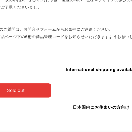
でご了承くださいませ。
外のご質問は、お問合せフォームからお気軽にご連絡ください。
商品ページ下の6桁の商品管理コードをお知らせいただきますようお願い
International shipping availa
Sold out
日本国内にお住まいの方向け