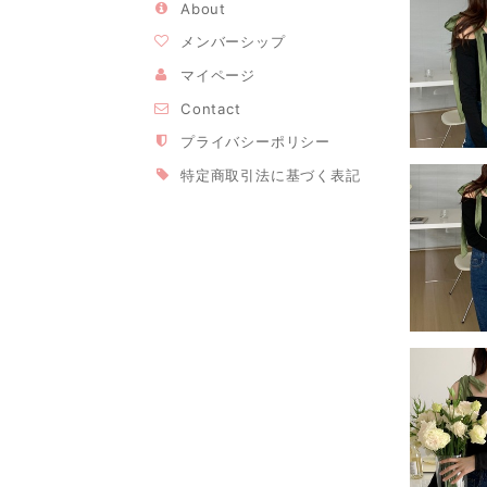
About
メンバーシップ
マイページ
Contact
プライバシーポリシー
特定商取引法に基づく表記