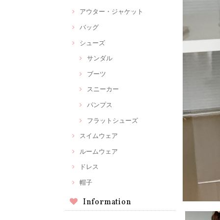
アウター・ジャケット
バッグ
シューズ
サンダル
ブーツ
スニーカー
パンプス
フラットシューズ
スイムウェア
ルームウェア
ドレス
帽子
Information