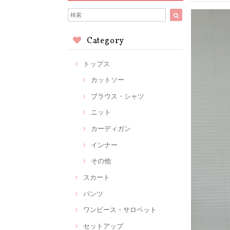
Category
トップス
カットソー
ブラウス・シャツ
ニット
カーディガン
インナー
その他
スカート
パンツ
ワンピース・サロペット
セットアップ