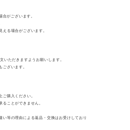
る場合がございます。
。
見える場合がございます。
注文いただきますようお願いします。
もございます。
上ご購入ください。
承ることができません。
。
違い等の理由による返品・交換はお受けしており