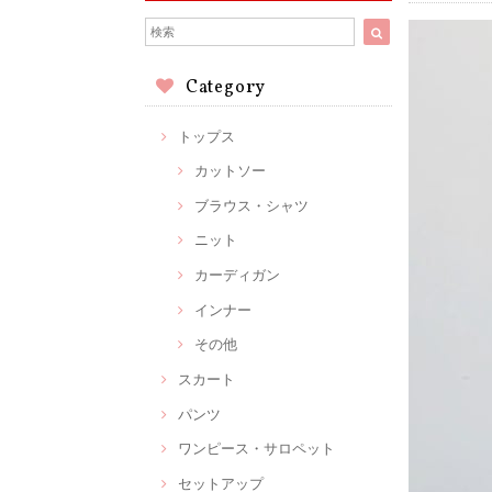
Category
トップス
カットソー
ブラウス・シャツ
ニット
カーディガン
インナー
その他
スカート
パンツ
ワンピース・サロペット
セットアップ