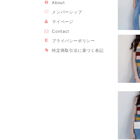
About
メンバーシップ
マイページ
Contact
プライバシーポリシー
特定商取引法に基づく表記