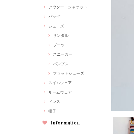
アウター・ジャケット
バッグ
シューズ
サンダル
ブーツ
スニーカー
パンプス
フラットシューズ
スイムウェア
ルームウェア
ドレス
帽子
Information