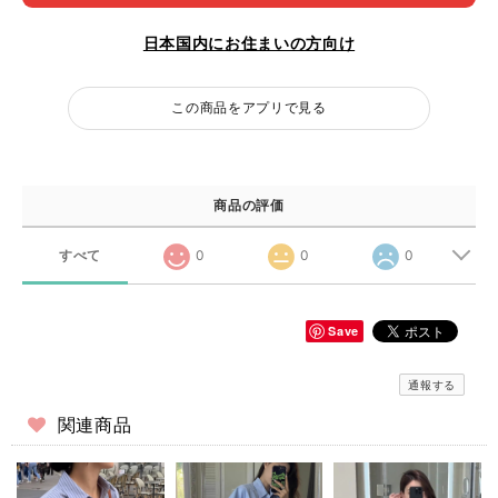
日本国内にお住まいの方向け
この商品をアプリで見る
商品の評価
すべて
0
0
0
Save
通報する
関連商品