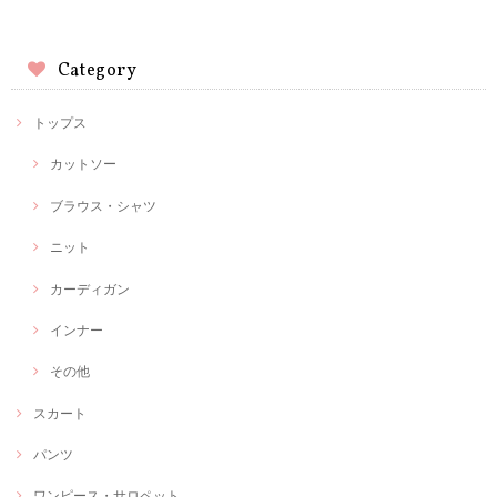
Category
トップス
カットソー
ブラウス・シャツ
ニット
カーディガン
インナー
その他
スカート
パンツ
ワンピース・サロペット