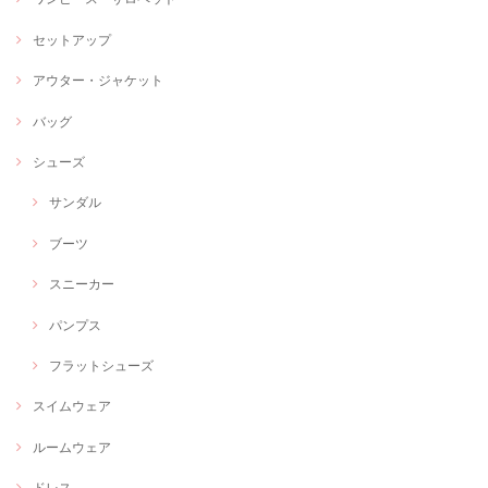
セットアップ
アウター・ジャケット
バッグ
シューズ
サンダル
ブーツ
スニーカー
パンプス
フラットシューズ
スイムウェア
ルームウェア
ドレス