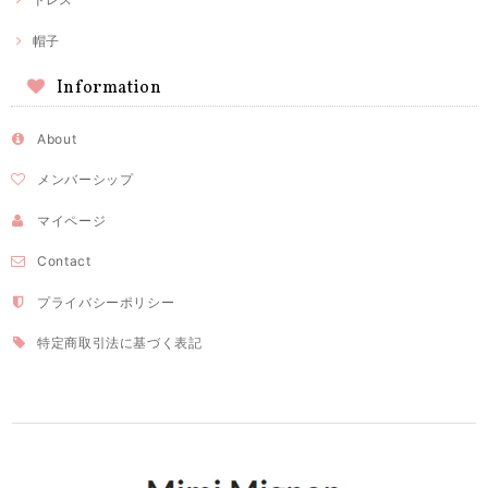
帽子
Information
About
メンバーシップ
マイページ
Contact
プライバシーポリシー
特定商取引法に基づく表記