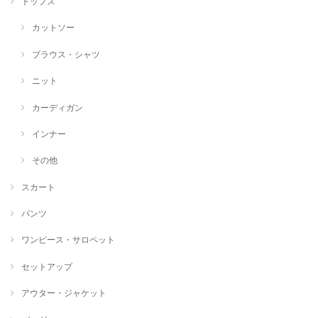
トップス
カットソー
ブラウス・シャツ
ニット
カーディガン
インナー
その他
スカート
パンツ
ワンピース・サロペット
セットアップ
アウター・ジャケット