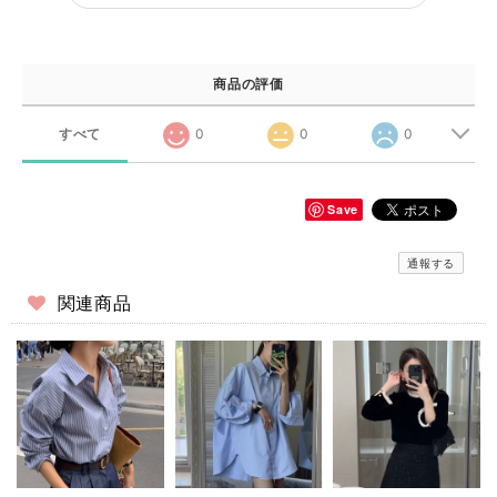
商品の評価
すべて
0
0
0
Save
通報する
関連商品