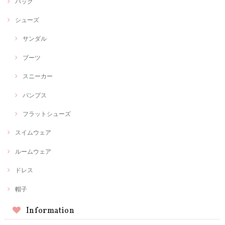
バッグ
シューズ
サンダル
ブーツ
スニーカー
パンプス
フラットシューズ
スイムウェア
ルームウェア
ドレス
帽子
Information