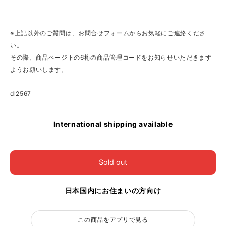
※上記以外のご質問は、お問合せフォームからお気軽にご連絡くださ
い。
その際、商品ページ下の6桁の商品管理コードをお知らせいただきます
ようお願いします。
dl2567
International shipping available
Sold out
日本国内にお住まいの方向け
この商品をアプリで見る