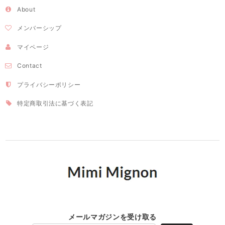
About
メンバーシップ
マイページ
Contact
プライバシーポリシー
特定商取引法に基づく表記
メールマガジンを受け取る