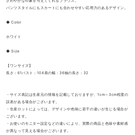
さわやかな印象を与えてくれるブラウス。
パンツスタイルにもスカートにも合わせやすい応用力のあるデザイン。
◆ Color
ホワイト
◆ Size
【ワンサイズ】
長さ：61バスト：104肩の幅：36袖の長さ：32
・サイズ表記は生産元の情報を記載しておりますが、1cm～3cm程度の
誤差がある場合がございます。
・生産ロットによっては、デザインや色味に若干の違いが生じる場合が
ございます。
・お使いのモニター設定などの違いにより、実際の商品と色味や素材感
が異なって見える場合がございます。