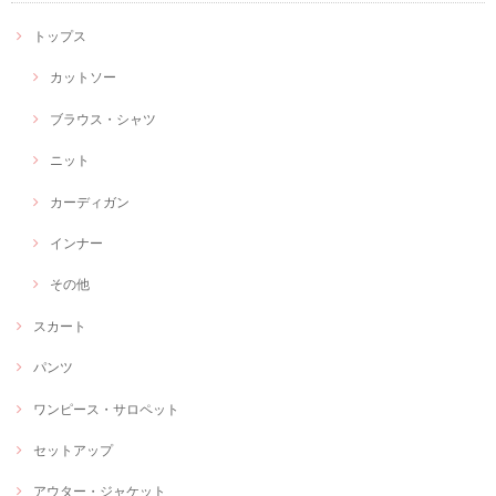
トップス
カットソー
ブラウス・シャツ
ニット
カーディガン
インナー
その他
スカート
パンツ
ワンピース・サロペット
セットアップ
アウター・ジャケット