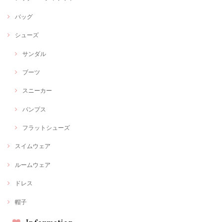
バッグ
シューズ
サンダル
ブーツ
スニーカー
パンプス
フラットシューズ
スイムウェア
ルームウェア
ドレス
帽子