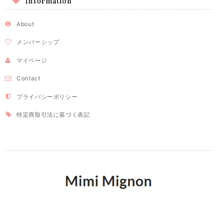
Information
About
メンバーシップ
マイページ
Contact
プライバシーポリシー
特定商取引法に基づく表記