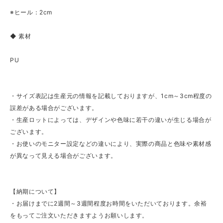
※ヒール：2cm
◆ 素材
PU
・サイズ表記は生産元の情報を記載しておりますが、1cm～3cm程度の
誤差がある場合がございます。
・生産ロットによっては、デザインや色味に若干の違いが生じる場合が
ございます。
・お使いのモニター設定などの違いにより、実際の商品と色味や素材感
が異なって見える場合がございます。
【納期について】
・お届けまでに2週間～3週間程度お時間をいただいております。余裕
をもってご注文いただきますようお願いします。