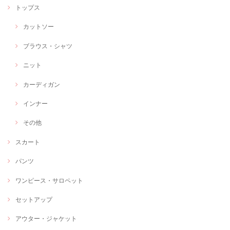
トップス
カットソー
ブラウス・シャツ
ニット
カーディガン
インナー
その他
スカート
パンツ
ワンピース・サロペット
セットアップ
アウター・ジャケット