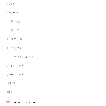
バッグ
シューズ
サンダル
ブーツ
スニーカー
パンプス
フラットシューズ
スイムウェア
ルームウェア
ドレス
帽子
Information