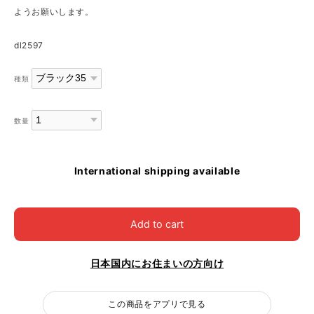
ようお願いします。
dl2597
種類
数量
International shipping available
Add to cart
日本国内にお住まいの方向け
この商品をアプリで見る