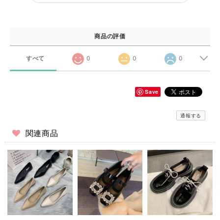
商品の評価
すべて
0
0
0
Save
通報する
関連商品