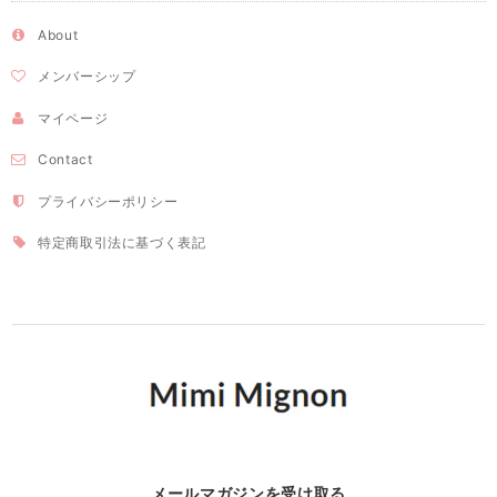
About
メンバーシップ
マイページ
Contact
プライバシーポリシー
特定商取引法に基づく表記
メールマガジンを受け取る