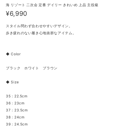
海 リゾート 二次会 定番 デイリー きれいめ 上品 主役級
¥6,990
スタイル問わず合わせやすいデザイン。
歩き疲れのない履き心地抜群なアイテム。
◆ Color
ブラック ホワイト ブラウン
◆ Size
35：22.5cm
36：23cm
37：23.5cm
38：24cm
39：24.5cm