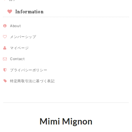
Information
About
メンバーシップ
マイページ
Contact
プライバシーポリシー
特定商取引法に基づく表記