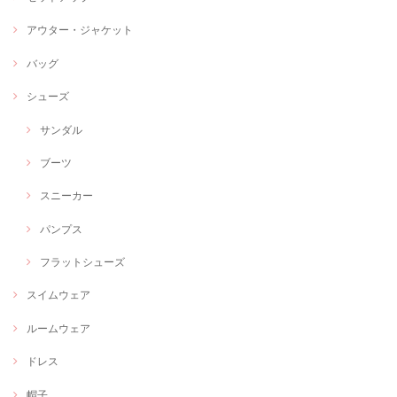
アウター・ジャケット
バッグ
シューズ
サンダル
ブーツ
スニーカー
パンプス
フラットシューズ
スイムウェア
ルームウェア
ドレス
帽子