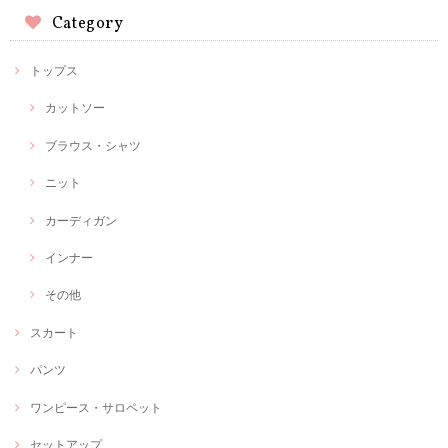
Category
トップス
カットソー
ブラウス・シャツ
ニット
カーディガン
インナー
その他
スカート
パンツ
ワンピース・サロペット
セットアップ