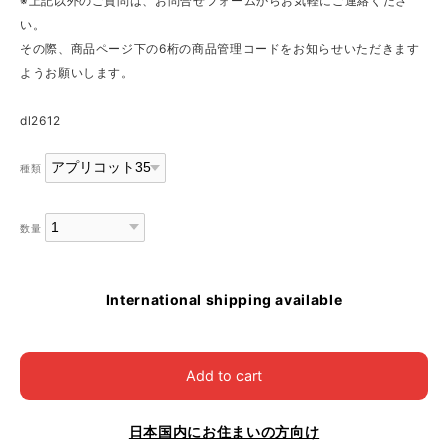
※上記以外のご質問は、お問合せフォームからお気軽にご連絡くださ
い。
その際、商品ページ下の6桁の商品管理コードをお知らせいただきます
ようお願いします。
dl2612
種類
数量
International shipping available
Add to cart
日本国内にお住まいの方向け