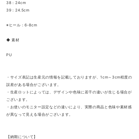
38：24cm
39：24.5cm
※ヒール：6-8cm
◆ 素材
PU
・サイズ表記は生産元の情報を記載しておりますが、1cm～3cm程度の
誤差がある場合がございます。
・生産ロットによっては、デザインや色味に若干の違いが生じる場合が
ございます。
・お使いのモニター設定などの違いにより、実際の商品と色味や素材感
が異なって見える場合がございます。
【納期について】