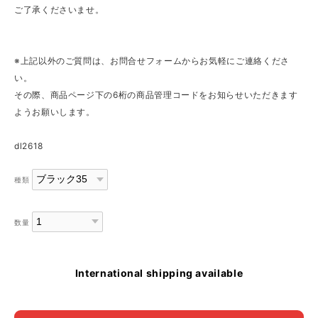
ご了承くださいませ。
※上記以外のご質問は、お問合せフォームからお気軽にご連絡くださ
い。
その際、商品ページ下の6桁の商品管理コードをお知らせいただきます
ようお願いします。
dl2618
種類
数量
International shipping available