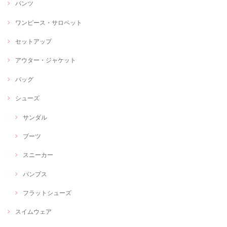
パンツ
ワンピース・サロペット
セットアップ
アウター・ジャケット
バッグ
シューズ
サンダル
ブーツ
スニーカー
パンプス
フラットシューズ
スイムウェア