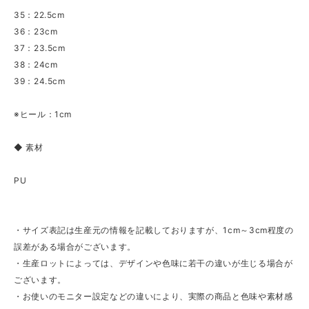
35：22.5cm
36：23cm
37：23.5cm
38：24cm
39：24.5cm
※ヒール：1cm
◆ 素材
PU
・サイズ表記は生産元の情報を記載しておりますが、1cm～3cm程度の
誤差がある場合がございます。
・生産ロットによっては、デザインや色味に若干の違いが生じる場合が
ございます。
・お使いのモニター設定などの違いにより、実際の商品と色味や素材感