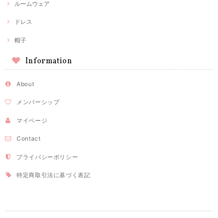
ルームウェア
ドレス
帽子
Information
About
メンバーシップ
マイページ
Contact
プライバシーポリシー
特定商取引法に基づく表記