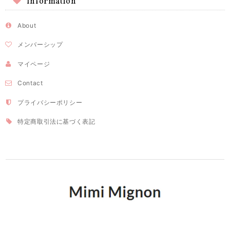
Information
About
メンバーシップ
マイページ
Contact
プライバシーポリシー
特定商取引法に基づく表記