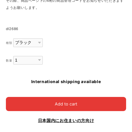
その際、商品ページ下の6桁の商品管理コードをお知らせいただきます
ようお願いします。
dl2686
種類
数量
International shipping available
Add to cart
日本国内にお住まいの方向け