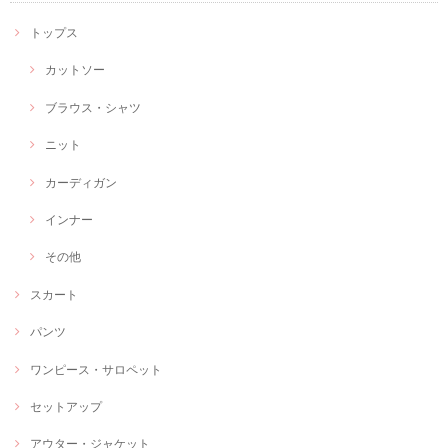
トップス
カットソー
ブラウス・シャツ
ニット
カーディガン
インナー
その他
スカート
パンツ
ワンピース・サロペット
セットアップ
アウター・ジャケット