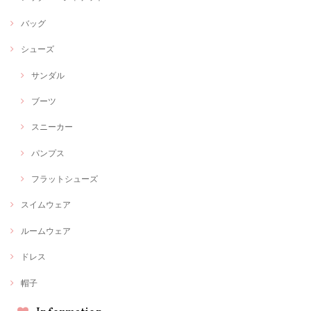
バッグ
シューズ
サンダル
ブーツ
スニーカー
パンプス
フラットシューズ
スイムウェア
ルームウェア
ドレス
帽子