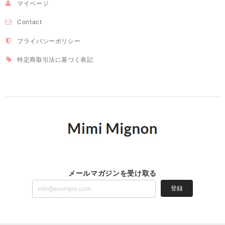
マイページ
Contact
プライバシーポリシー
特定商取引法に基づく表記
メールマガジンを受け取る
登録