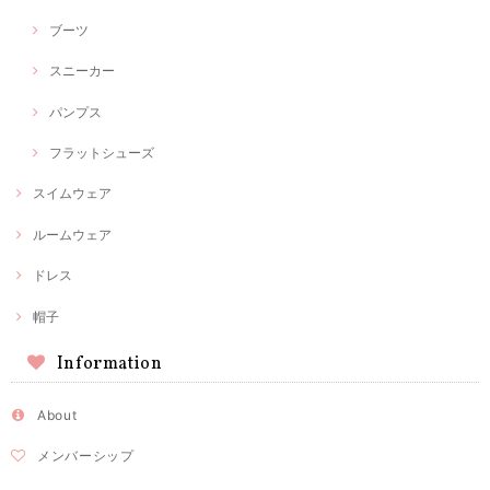
ブーツ
スニーカー
パンプス
フラットシューズ
スイムウェア
ルームウェア
ドレス
帽子
Information
About
メンバーシップ