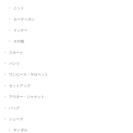
ニット
カーディガン
インナー
その他
スカート
パンツ
ワンピース・サロペット
セットアップ
アウター・ジャケット
バッグ
シューズ
サンダル