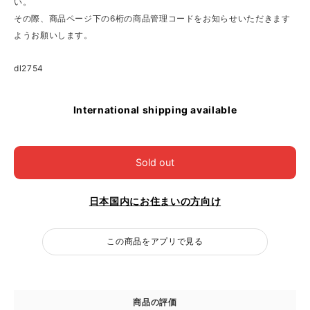
い。
その際、商品ページ下の6桁の商品管理コードをお知らせいただきます
ようお願いします。
dl2754
International shipping available
Sold out
日本国内にお住まいの方向け
この商品をアプリで見る
商品の評価