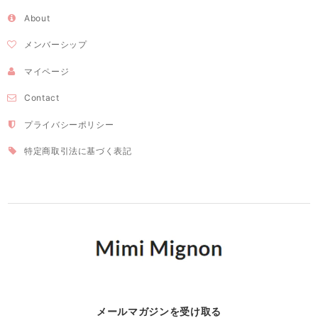
About
メンバーシップ
マイページ
Contact
プライバシーポリシー
特定商取引法に基づく表記
メールマガジンを受け取る