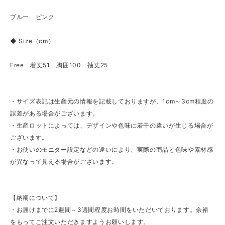
ブルー ピンク
◆ Size（cm）
Free 着丈51 胸囲100 袖丈25
・サイズ表記は生産元の情報を記載しておりますが、1cm～3cm程度の
誤差がある場合がございます。
・生産ロットによっては、デザインや色味に若干の違いが生じる場合が
ございます。
・お使いのモニター設定などの違いにより、実際の商品と色味や素材感
が異なって見える場合がございます。
【納期について】
・お届けまでに2週間～3週間程度お時間をいただいております。余裕
をもってご注文いただきますようお願いします。