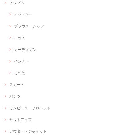
トップス
カットソー
ブラウス・シャツ
ニット
カーディガン
インナー
その他
スカート
パンツ
ワンピース・サロペット
セットアップ
アウター・ジャケット