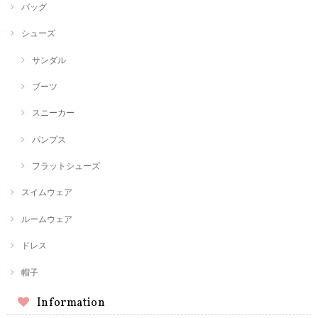
バッグ
シューズ
サンダル
ブーツ
スニーカー
パンプス
フラットシューズ
スイムウェア
ルームウェア
ドレス
帽子
Information