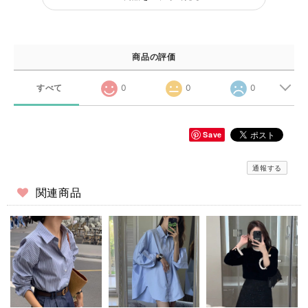
商品の評価
すべて
0
0
0
Save
通報する
関連商品