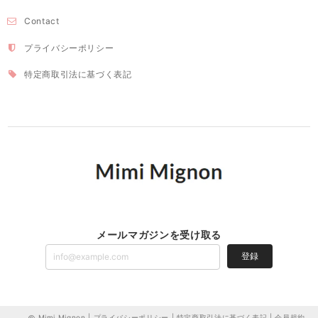
Contact
プライバシーポリシー
特定商取引法に基づく表記
メールマガジンを受け取る
登録
Mimi Mignon |
プライバシーポリシー
|
特定商取引法に基づく表記
|
会員規約