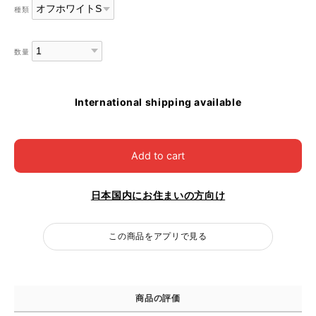
種類
数量
International shipping available
Add to cart
日本国内にお住まいの方向け
この商品をアプリで見る
商品の評価