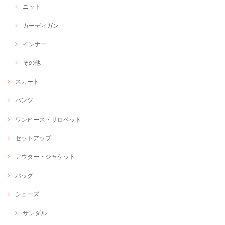
ニット
カーディガン
インナー
その他
スカート
パンツ
ワンピース・サロペット
セットアップ
アウター・ジャケット
バッグ
シューズ
サンダル