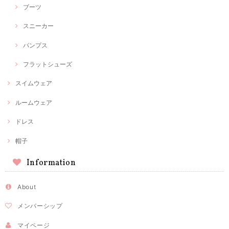
ブーツ
スニーカー
パンプス
フラットシューズ
スイムウェア
ルームウェア
ドレス
帽子
Information
About
メンバーシップ
マイページ