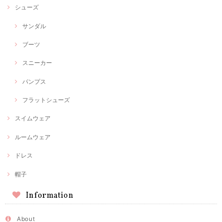
シューズ
サンダル
ブーツ
スニーカー
パンプス
フラットシューズ
スイムウェア
ルームウェア
ドレス
帽子
Information
About