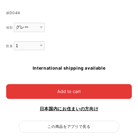
dl3044
種類
数量
International shipping available
Add to cart
日本国内にお住まいの方向け
この商品をアプリで見る