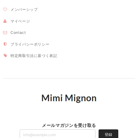
メンバーシップ
マイページ
Contact
プライバシーポリシー
特定商取引法に基づく表記
メールマガジンを受け取る
登録