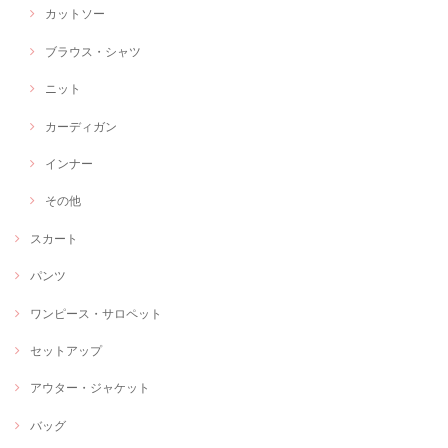
カットソー
ブラウス・シャツ
ニット
カーディガン
インナー
その他
スカート
パンツ
ワンピース・サロペット
セットアップ
アウター・ジャケット
バッグ