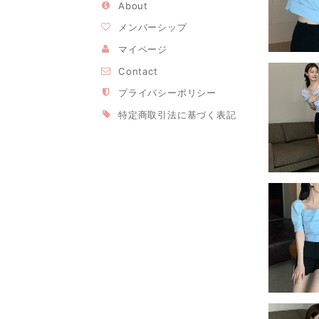
About
メンバーシップ
マイページ
Contact
プライバシーポリシー
特定商取引法に基づく表記