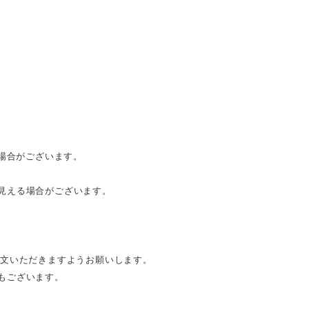
る場合がございます。
。
見える場合がございます。
注文いただきますようお願いします。
もございます。