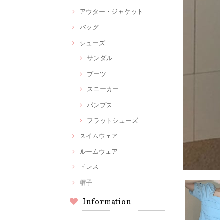
アウター・ジャケット
バッグ
シューズ
サンダル
ブーツ
スニーカー
パンプス
フラットシューズ
スイムウェア
ルームウェア
ドレス
帽子
Information