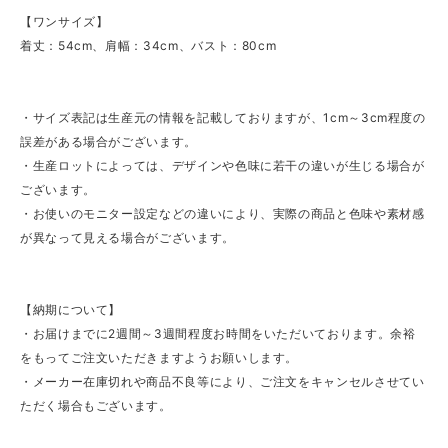
【ワンサイズ】
着丈：54cm、肩幅：34cm、バスト：80cm
・サイズ表記は生産元の情報を記載しておりますが、1cm～3cm程度の
誤差がある場合がございます。
・生産ロットによっては、デザインや色味に若干の違いが生じる場合が
ございます。
・お使いのモニター設定などの違いにより、実際の商品と色味や素材感
が異なって見える場合がございます。
【納期について】
・お届けまでに2週間～3週間程度お時間をいただいております。余裕
をもってご注文いただきますようお願いします。
・メーカー在庫切れや商品不良等により、ご注文をキャンセルさせてい
ただく場合もございます。