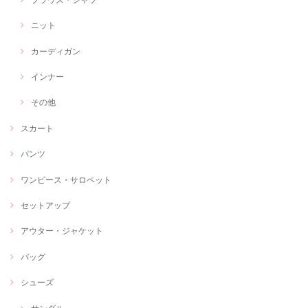
ニット
カーディガン
インナー
その他
スカート
パンツ
ワンピース・サロペット
セットアップ
アウター・ジャケット
バッグ
シューズ