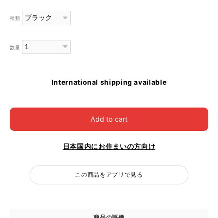
種類
数量
International shipping available
Add to cart
日本国内にお住まいの方向け
この商品をアプリで見る
商品の評価