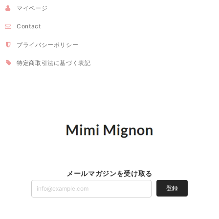
マイページ
Contact
プライバシーポリシー
特定商取引法に基づく表記
メールマガジンを受け取る
登録