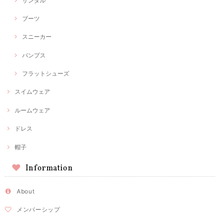
サンダル
ブーツ
スニーカー
パンプス
フラットシューズ
スイムウェア
ルームウェア
ドレス
帽子
Information
About
メンバーシップ