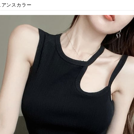
ュアンスカラー