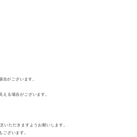
る場合がございます。
。
見える場合がございます。
注文いただきますようお願いします。
もございます。