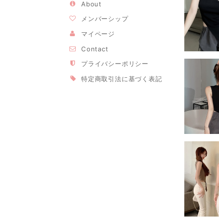
About
メンバーシップ
マイページ
Contact
プライバシーポリシー
特定商取引法に基づく表記