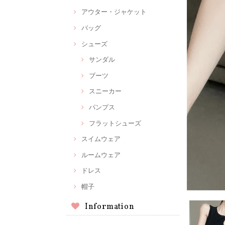
アウター・ジャケット
バッグ
シューズ
サンダル
ブーツ
スニーカー
パンプス
フラットシューズ
スイムウェア
ルームウェア
ドレス
帽子
Information