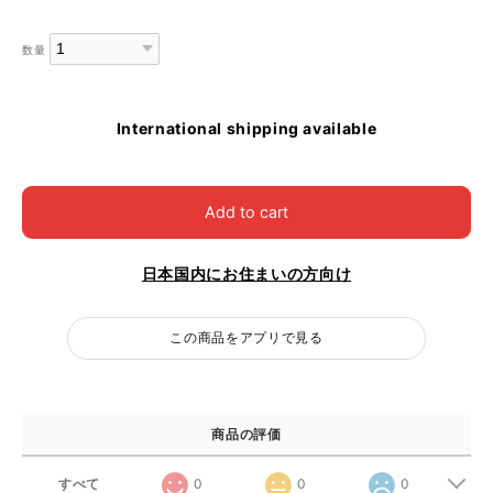
数量
International shipping available
Add to cart
日本国内にお住まいの方向け
この商品をアプリで見る
商品の評価
すべて
0
0
0