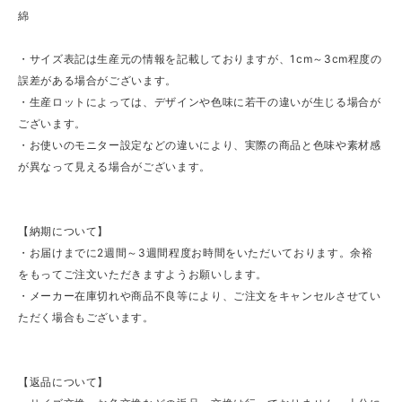
綿
・サイズ表記は生産元の情報を記載しておりますが、1cm～3cm程度の
誤差がある場合がございます。
・生産ロットによっては、デザインや色味に若干の違いが生じる場合が
ございます。
・お使いのモニター設定などの違いにより、実際の商品と色味や素材感
が異なって見える場合がございます。
【納期について】
・お届けまでに2週間～3週間程度お時間をいただいております。余裕
をもってご注文いただきますようお願いします。
・メーカー在庫切れや商品不良等により、ご注文をキャンセルさせてい
ただく場合もございます。
【返品について】