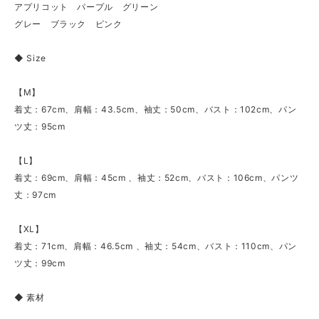
アプリコット パープル グリーン
グレー ブラック ピンク
◆ Size
【M】
着丈：67cm、肩幅：43.5cm、袖丈：50cm、バスト：102cm、パン
ツ丈：95cm
【L】
着丈：69cm、肩幅：45cm 、袖丈：52cm、バスト：106cm、パンツ
丈：97cm
【XL】
着丈：71cm、肩幅：46.5cm 、袖丈：54cm、バスト：110cm、パン
ツ丈：99cm
◆ 素材