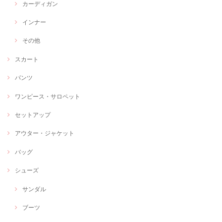
カーディガン
インナー
その他
スカート
パンツ
ワンピース・サロペット
セットアップ
アウター・ジャケット
バッグ
シューズ
サンダル
ブーツ