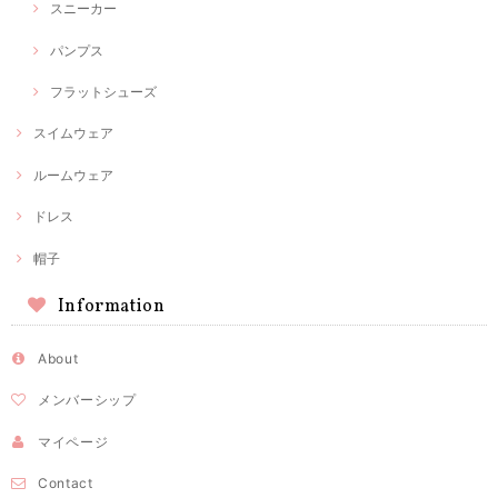
スニーカー
パンプス
フラットシューズ
スイムウェア
ルームウェア
ドレス
帽子
Information
About
メンバーシップ
マイページ
Contact