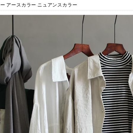
ー アースカラー ニュアンスカラー