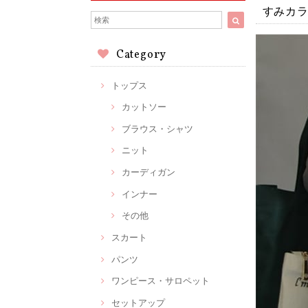
すみカラ
Category
トップス
カットソー
ブラウス・シャツ
ニット
カーディガン
インナー
その他
スカート
パンツ
ワンピース・サロペット
セットアップ