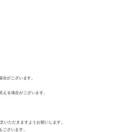
る場合がございます。
。
見える場合がございます。
注文いただきますようお願いします。
もございます。