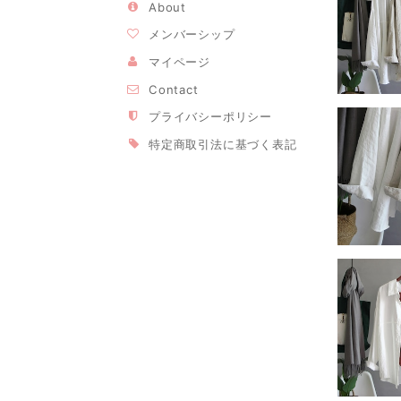
About
メンバーシップ
マイページ
Contact
プライバシーポリシー
特定商取引法に基づく表記