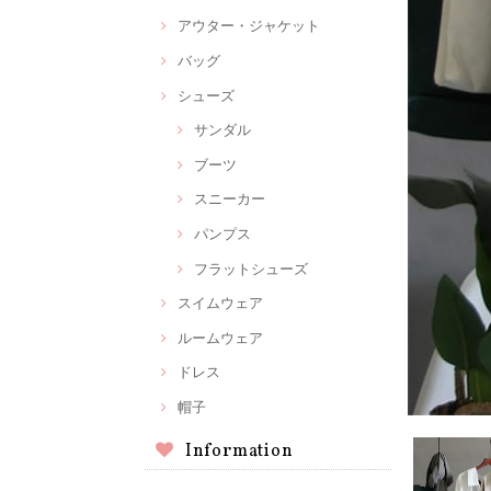
アウター・ジャケット
バッグ
シューズ
サンダル
ブーツ
スニーカー
パンプス
フラットシューズ
スイムウェア
ルームウェア
ドレス
帽子
Information