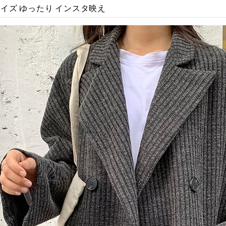
イズ ゆったり インスタ映え