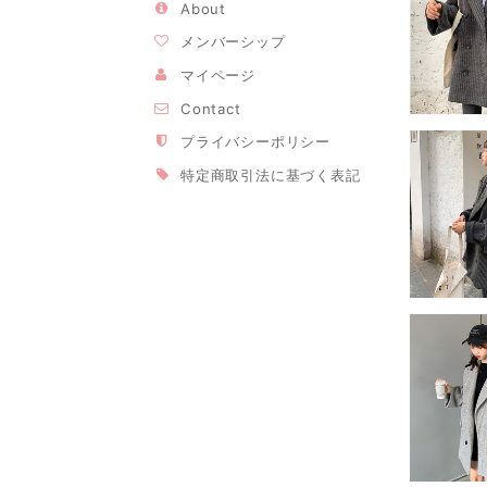
About
メンバーシップ
マイページ
Contact
プライバシーポリシー
特定商取引法に基づく表記