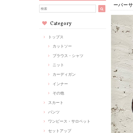
ーバーサ
Category
トップス
カットソー
ブラウス・シャツ
ニット
カーディガン
インナー
その他
スカート
パンツ
ワンピース・サロペット
セットアップ