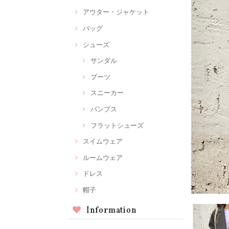
アウター・ジャケット
バッグ
シューズ
サンダル
ブーツ
スニーカー
パンプス
フラットシューズ
スイムウェア
ルームウェア
ドレス
帽子
Information