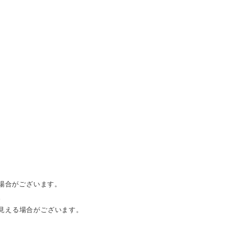
る場合がございます。
。
見える場合がございます。