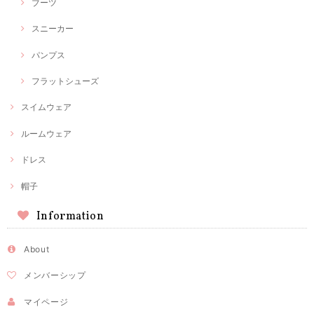
ブーツ
スニーカー
パンプス
フラットシューズ
スイムウェア
ルームウェア
ドレス
帽子
Information
About
メンバーシップ
マイページ