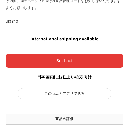
その際、商品ページ下の6桁の商品管理コードをお知らせいただきます
ようお願いします。
dl3310
International shipping available
Sold out
日本国内にお住まいの方向け
この商品をアプリで見る
商品の評価