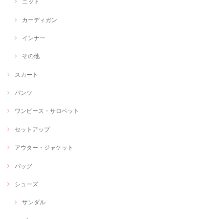
ニット
カーディガン
インナー
その他
スカート
パンツ
ワンピース・サロペット
セットアップ
アウター・ジャケット
バッグ
シューズ
サンダル