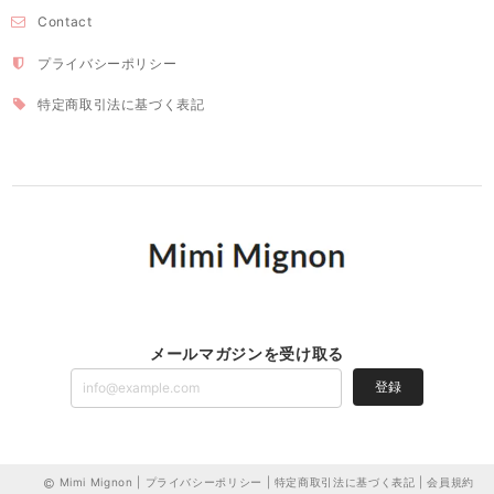
Contact
プライバシーポリシー
特定商取引法に基づく表記
メールマガジンを受け取る
登録
Mimi Mignon |
プライバシーポリシー
|
特定商取引法に基づく表記
|
会員規約