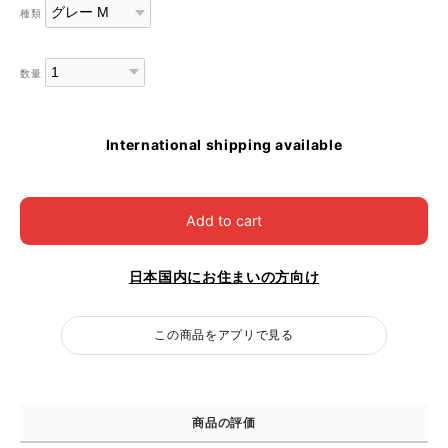
種類
数量
International shipping available
Add to cart
日本国内にお住まいの方向け
この商品をアプリで見る
商品の評価