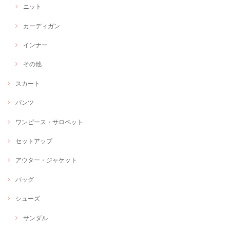
ニット
カーディガン
インナー
その他
スカート
パンツ
ワンピース・サロペット
セットアップ
アウター・ジャケット
バッグ
シューズ
サンダル