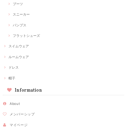
ブーツ
スニーカー
パンプス
フラットシューズ
スイムウェア
ルームウェア
ドレス
帽子
Information
About
メンバーシップ
マイページ