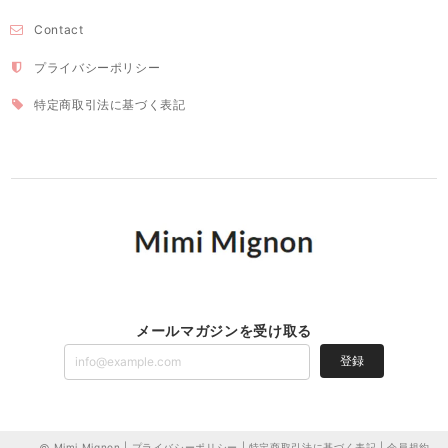
Contact
プライバシーポリシー
特定商取引法に基づく表記
メールマガジンを受け取る
登録
Mimi Mignon |
プライバシーポリシー
|
特定商取引法に基づく表記
|
会員規約