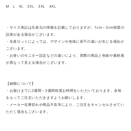
M L XL 2XL 3XL 4XL
・サイズ表記は生産元の情報を記載しておりますが、1cm～3cm程度の
誤差がある場合がございます。
・生産ロットによっては、デザインや色味に若干の違いが生じる場合が
ございます。
・お使いのモニター設定などの違いにより、実際の商品と色味や素材感
が異なって見える場合がございます。
【納期について】
・お届けまでに2週間～3週間程度お時間をいただいております。余裕
をもってご注文いただきますようお願いします。
・メーカー在庫切れや商品不良等により、ご注文をキャンセルさせてい
ただく場合もございます。