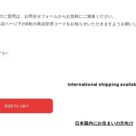
外のご質問は、お問合せフォームからお気軽にご連絡ください。
商品ページ下の6桁の商品管理コードをお知らせいただきますようお願い
International shipping availa
Add to cart
日本国内にお住まいの方向け