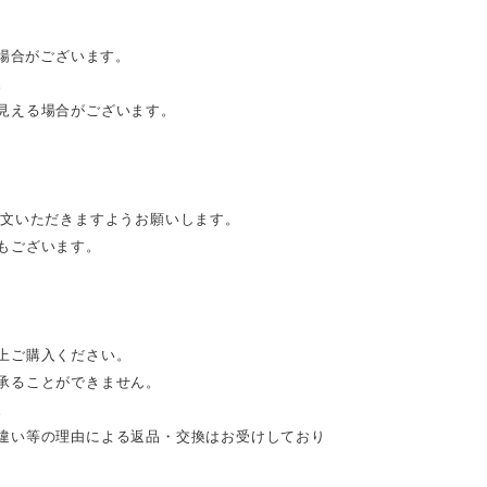
る場合がございます。
。
見える場合がございます。
注文いただきますようお願いします。
もございます。
上ご購入ください。
承ることができません。
。
違い等の理由による返品・交換はお受けしており