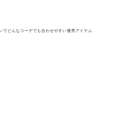
ンでどんなコーデでも合わせやすい優秀アイテム