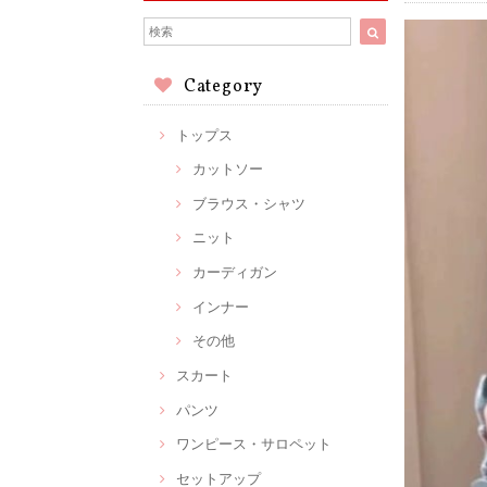
Category
トップス
カットソー
ブラウス・シャツ
ニット
カーディガン
インナー
その他
スカート
パンツ
ワンピース・サロペット
セットアップ