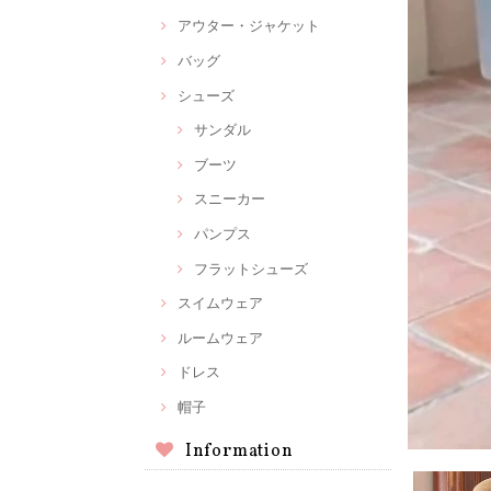
アウター・ジャケット
バッグ
シューズ
サンダル
ブーツ
スニーカー
パンプス
フラットシューズ
スイムウェア
ルームウェア
ドレス
帽子
Information