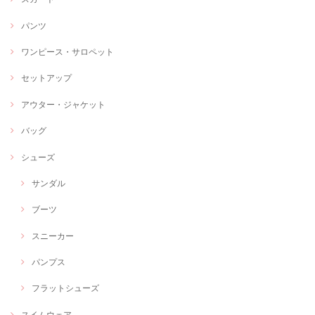
パンツ
ワンピース・サロペット
セットアップ
アウター・ジャケット
バッグ
シューズ
サンダル
ブーツ
スニーカー
パンプス
フラットシューズ
スイムウェア