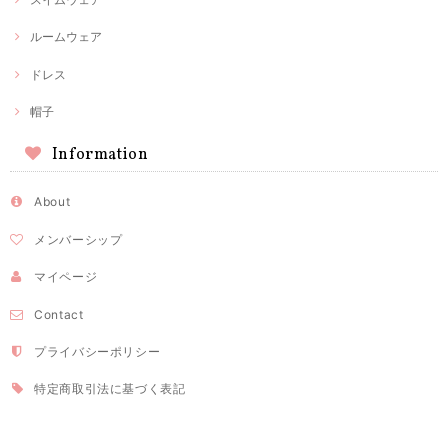
ルームウェア
ドレス
帽子
Information
About
メンバーシップ
マイページ
Contact
プライバシーポリシー
特定商取引法に基づく表記