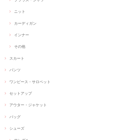
ニット
カーディガン
インナー
その他
スカート
パンツ
ワンピース・サロペット
セットアップ
アウター・ジャケット
バッグ
シューズ