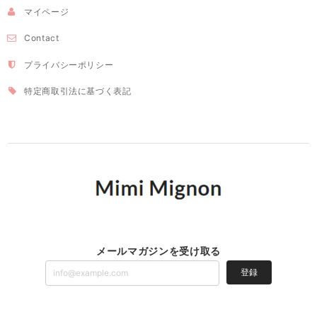
マイページ
Contact
プライバシーポリシー
特定商取引法に基づく表記
メールマガジンを受け取る
登録