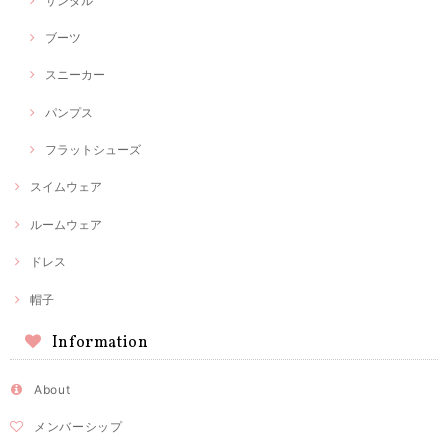
サンダル
ブーツ
スニーカー
パンプス
フラットシューズ
スイムウェア
ルームウェア
ドレス
帽子
Information
About
メンバーシップ