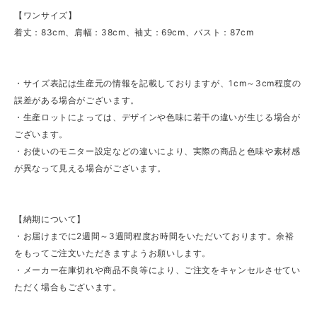
【ワンサイズ】
着丈：83cm、肩幅：38cm、袖丈：69cm、バスト：87cm
・サイズ表記は生産元の情報を記載しておりますが、1cm～3cm程度の
誤差がある場合がございます。
・生産ロットによっては、デザインや色味に若干の違いが生じる場合が
ございます。
・お使いのモニター設定などの違いにより、実際の商品と色味や素材感
が異なって見える場合がございます。
【納期について】
・お届けまでに2週間～3週間程度お時間をいただいております。余裕
をもってご注文いただきますようお願いします。
・メーカー在庫切れや商品不良等により、ご注文をキャンセルさせてい
ただく場合もございます。