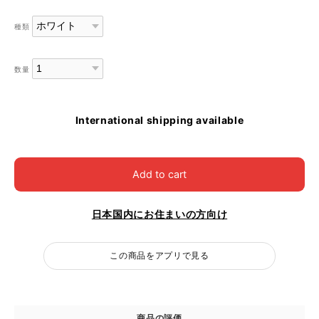
種類
数量
International shipping available
Add to cart
日本国内にお住まいの方向け
この商品をアプリで見る
商品の評価