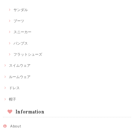
サンダル
ブーツ
スニーカー
パンプス
フラットシューズ
スイムウェア
ルームウェア
ドレス
帽子
Information
About