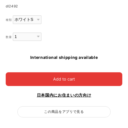
dl2492
種類
数量
International shipping available
Add to cart
日本国内にお住まいの方向け
この商品をアプリで見る