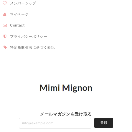
メンバーシップ
マイページ
Contact
プライバシーポリシー
特定商取引法に基づく表記
メールマガジンを受け取る
登録