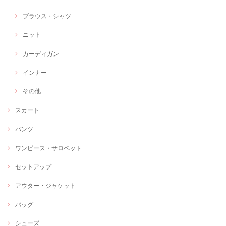
ブラウス・シャツ
ニット
カーディガン
インナー
その他
スカート
パンツ
ワンピース・サロペット
セットアップ
アウター・ジャケット
バッグ
シューズ