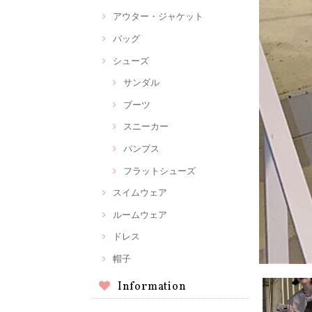
アウター・ジャケット
バッグ
シューズ
サンダル
ブーツ
スニーカー
パンプス
フラットシューズ
スイムウェア
ルームウェア
ドレス
帽子
Information