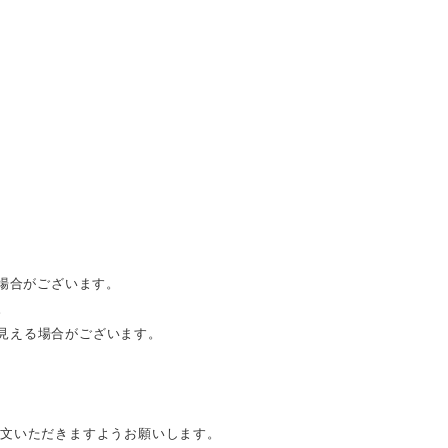
る場合がございます。
。
見える場合がございます。
注文いただきますようお願いします。