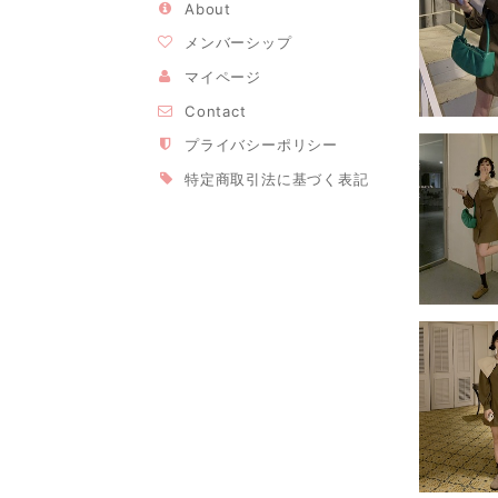
About
メンバーシップ
マイページ
Contact
プライバシーポリシー
特定商取引法に基づく表記