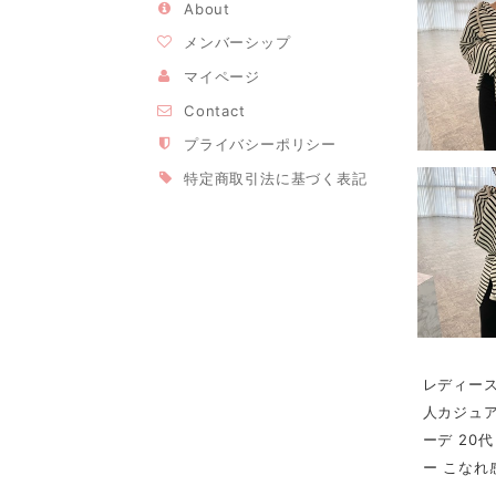
About
メンバーシップ
マイページ
Contact
プライバシーポリシー
特定商取引法に基づく表記
レディース
人カジュア
ーデ 20
ー こなれ