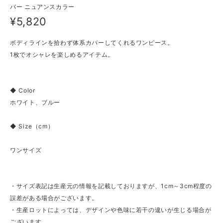
バー ニュアンスカラー
¥5,820
ボディラインを拾わず体系カバーしてくれるワンピース。
1枚でオシャレを楽しめるアイテム。
◆ Color
ホワイト、ブルー
◆ Size（cm）
ワンサイズ
・サイズ表記は生産元の情報を記載しておりますが、1cm～3cm程度の
誤差がある場合がございます。
・生産ロットによっては、デザインや色味に若干の違いが生じる場合が
ございます。