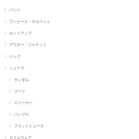
パンツ
ワンピース・サロペット
セットアップ
アウター・ジャケット
バッグ
シューズ
サンダル
ブーツ
スニーカー
パンプス
フラットシューズ
スイムウェア