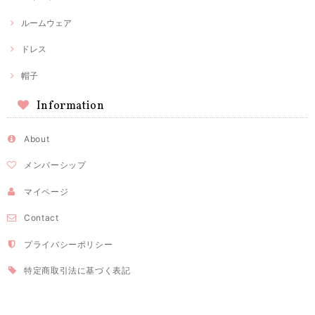
ルームウェア
ドレス
帽子
Information
About
メンバーシップ
マイページ
Contact
プライバシーポリシー
特定商取引法に基づく表記