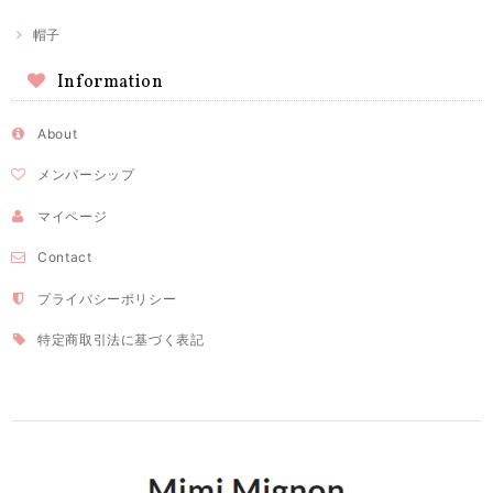
帽子
Information
About
メンバーシップ
マイページ
Contact
プライバシーポリシー
特定商取引法に基づく表記