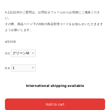
※上記以外のご質問は、お問合せフォームからお気軽にご連絡くださ
い。
その際、商品ページ下の6桁の商品管理コードをお知らせいただきます
ようお願いします。
dl3006
種類
数量
International shipping available
Add to cart