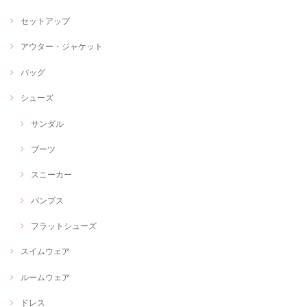
セットアップ
アウター・ジャケット
バッグ
シューズ
サンダル
ブーツ
スニーカー
パンプス
フラットシューズ
スイムウェア
ルームウェア
ドレス