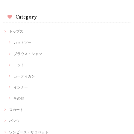
Category
トップス
カットソー
ブラウス・シャツ
ニット
カーディガン
インナー
その他
スカート
パンツ
ワンピース・サロペット