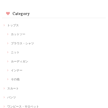
Category
トップス
カットソー
ブラウス・シャツ
ニット
カーディガン
インナー
その他
スカート
パンツ
ワンピース・サロペット