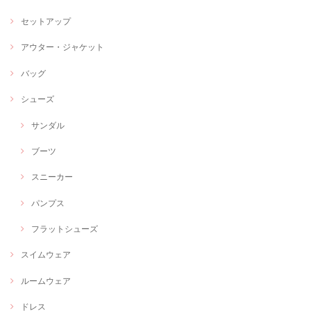
セットアップ
アウター・ジャケット
バッグ
シューズ
サンダル
ブーツ
スニーカー
パンプス
フラットシューズ
スイムウェア
ルームウェア
ドレス