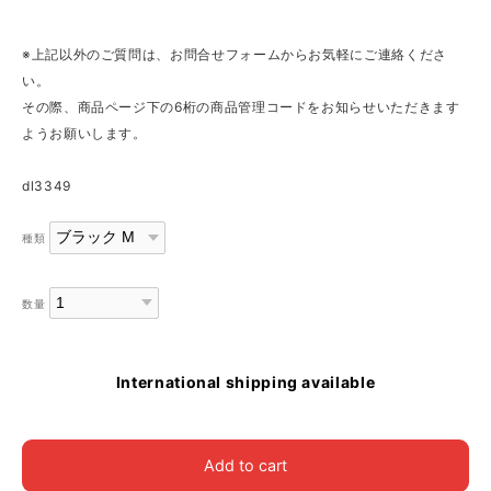
※上記以外のご質問は、お問合せフォームからお気軽にご連絡くださ
い。
その際、商品ページ下の6桁の商品管理コードをお知らせいただきます
ようお願いします。
dl3349
種類
数量
International shipping available
Add to cart